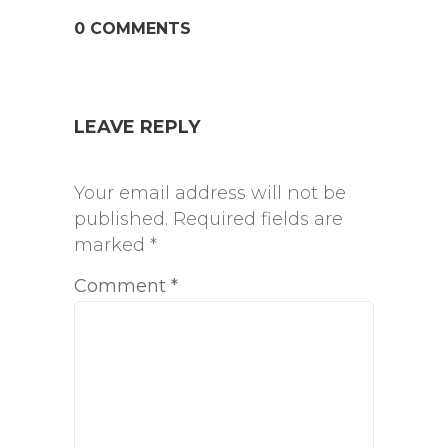
0 COMMENTS
LEAVE REPLY
Your email address will not be
published.
Required fields are
marked
*
Comment
*