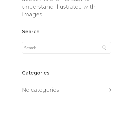
understand illustrated with
images.
Search
Categories
No categories